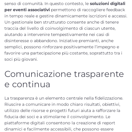
senso di comunità. In questo contesto, le
soluzioni digitali
per eventi associativi
permettono di raccogliere feedback
in tempo reale e gestire dinamicamente iscrizioni e accessi.
Un gestionale ben strutturato consente anche di tenere
traccia del livello di coinvolgimento di ciascun utente,
aiutando a intervenire tempestivamente nei casi di
disinteresse o abbandono. Iniziative premianti, anche
semplici, possono rinforzare positivamente l’impegno e
favorire una partecipazione più costante, soprattutto tra i
soci più giovani.
Comunicazione trasparente
e continua
La trasparenza è un elemento centrale nella fidelizzazione.
Riuscire a comunicare in modo chiaro risultati, obiettivi,
utilizzo delle risorse e progetti futuri aiuta a rafforzare la
fiducia dei soci e a stimolarne il coinvolgimento. Le
piattaforme digitali consentono la creazione di report
dinamici e facilmente accessibili, che possono essere