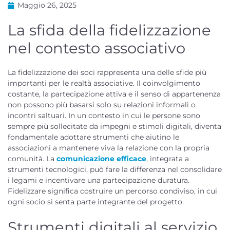
Maggio 26, 2025
La sfida della fidelizzazione
nel contesto associativo
La fidelizzazione dei soci rappresenta una delle sfide più
importanti per le realtà associative. Il coinvolgimento
costante, la partecipazione attiva e il senso di appartenenza
non possono più basarsi solo su relazioni informali o
incontri saltuari. In un contesto in cui le persone sono
sempre più sollecitate da impegni e stimoli digitali, diventa
fondamentale adottare strumenti che aiutino le
associazioni a mantenere viva la relazione con la propria
comunità. La
comunicazione efficace
, integrata a
strumenti tecnologici, può fare la differenza nel consolidare
i legami e incentivare una partecipazione duratura.
Fidelizzare significa costruire un percorso condiviso, in cui
ogni socio si senta parte integrante del progetto.
Strumenti digitali al servizio