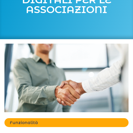
ASSOCIAZIONI
Funzionalità