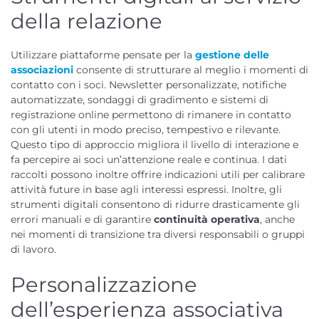
della relazione
Utilizzare piattaforme pensate per la
gestione delle
associazioni
consente di strutturare al meglio i momenti di
contatto con i soci. Newsletter personalizzate, notifiche
automatizzate, sondaggi di gradimento e sistemi di
registrazione online permettono di rimanere in contatto
con gli utenti in modo preciso, tempestivo e rilevante.
Questo tipo di approccio migliora il livello di interazione e
fa percepire ai soci un’attenzione reale e continua. I dati
raccolti possono inoltre offrire indicazioni utili per calibrare
attività future in base agli interessi espressi. Inoltre, gli
strumenti digitali consentono di ridurre drasticamente gli
errori manuali e di garantire
continuità operativa
, anche
nei momenti di transizione tra diversi responsabili o gruppi
di lavoro.
Personalizzazione
dell’esperienza associativa