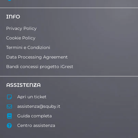
INFO
Privacy Policy
Cookie Policy
Termini e Condizioni
Data Processing Agreement
Bandi concessi progetto iGrest
ASSISTENZA
Apri un ticket
assistenza@squby.it
Guida completa
Centro assistenza