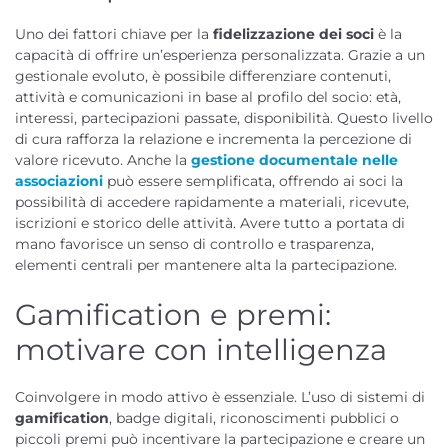
Uno dei fattori chiave per la
fidelizzazione dei soci
è la
capacità di offrire un’esperienza personalizzata. Grazie a un
gestionale evoluto, è possibile differenziare contenuti,
attività e comunicazioni in base al profilo del socio: età,
interessi, partecipazioni passate, disponibilità. Questo livello
di cura rafforza la relazione e incrementa la percezione di
valore ricevuto. Anche la
gestione documentale nelle
associazioni
può essere semplificata, offrendo ai soci la
possibilità di accedere rapidamente a materiali, ricevute,
iscrizioni e storico delle attività. Avere tutto a portata di
mano favorisce un senso di controllo e trasparenza,
elementi centrali per mantenere alta la partecipazione.
Gamification e premi:
motivare con intelligenza
Coinvolgere in modo attivo è essenziale. L’uso di sistemi di
gamification
, badge digitali, riconoscimenti pubblici o
piccoli premi può incentivare la partecipazione e creare un