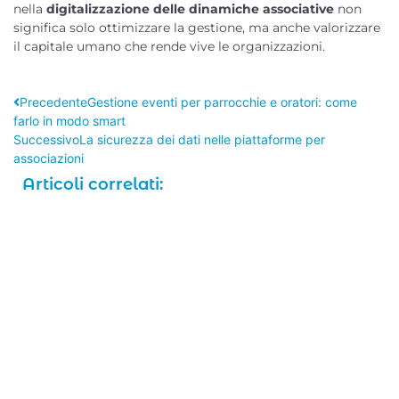
nella
digitalizzazione delle dinamiche associative
non
significa solo ottimizzare la gestione, ma anche valorizzare
il capitale umano che rende vive le organizzazioni.
Precedente
Gestione eventi per parrocchie e oratori: come
farlo in modo smart
Successivo
La sicurezza dei dati nelle piattaforme per
associazioni
Articoli correlati: