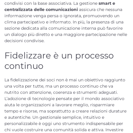
condivisi con la base associativa. La gestione
smart e
centralizzata delle comunicazioni
assicura che nessuna
informazione venga persa o ignorata, promuovendo un
clima partecipativo e informato. In più, la presenza di una
sezione dedicata alla comunicazione interna può favorire
un dialogo più diretto e una maggiore partecipazione nelle
decisioni condivise.
Fidelizzare è un processo
continuo
La fidelizzazione dei soci non è mai un obiettivo raggiunto
una volta per tutte, ma un processo continuo che va
nutrito con attenzione, coerenza e strumenti adeguati.
L’adozione di tecnologie pensate per il mondo associativo
aiuta le organizzazioni a lavorare meglio, risparmiare
tempo e risorse, ma soprattutto a creare relazioni durature
e autentiche. Un gestionale semplice, intuitivo e
personalizzabile è oggi uno strumento indispensabile per
chi vuole costruire una comunità solida e attiva. Investire