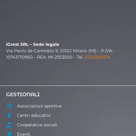
iGrest SRL – Sede legale
Via Paolo da Cannobio 9, 20122 Milano (MI) – P.IVA:
10743170960 – REA: MI-2553920 – Tel.
0256569374
GESTIONALI
Associazioni sportive
Centri educativi
Cooperative sociali
Eventi