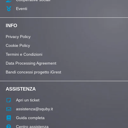
Eventi
INFO
Privacy Policy
Cookie Policy
Termini e Condizioni
Data Processing Agreement
Bandi concessi progetto iGrest
ASSISTENZA
Apri un ticket
assistenza@squby.it
Guida completa
Centro assistenza