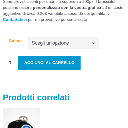
Sono previsti sconti per quantità superiori a 300pz. I braccialetti
possono essere
personalizzati con la vostra grafica
ad un costo
aggiuntivo di circa 0,20€ variabile a seconda dei quantitativi.
Contattateci
per un preventivo personalizzato.
Colore
AGGIUNGI AL CARRELLO
Prodotti correlati