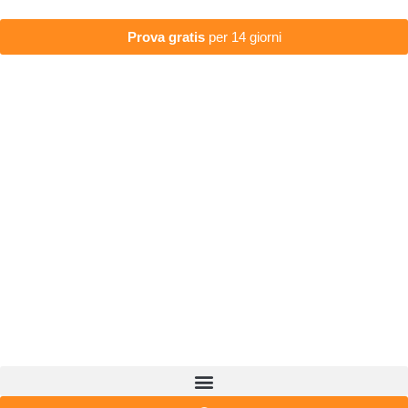
Prova gratis
per 14 giorni