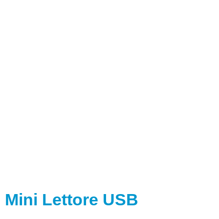
Mini Lettore USB