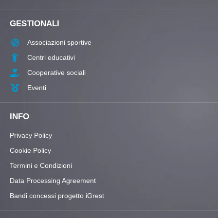
GESTIONALI
Associazioni sportive
Centri educativi
Cooperative sociali
Eventi
INFO
Privacy Policy
Cookie Policy
Termini e Condizioni
Data Processing Agreement
Bandi concessi progetto iGrest