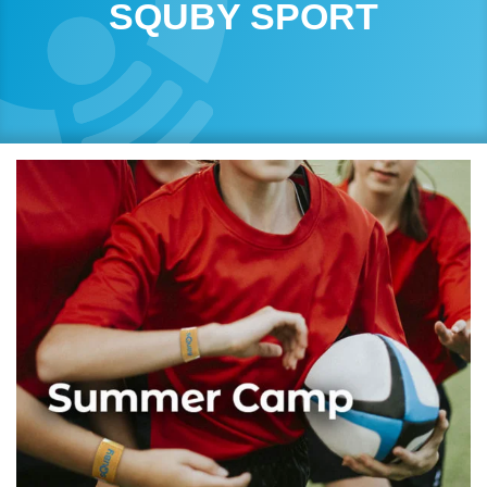
SQUBY SPORT