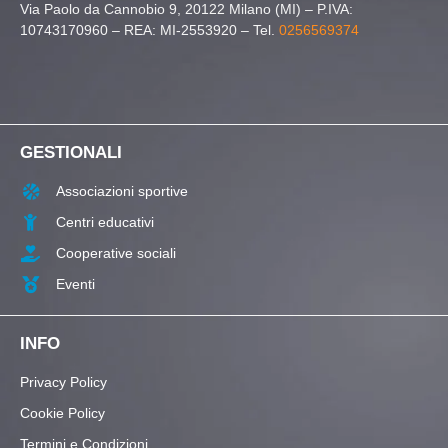
Via Paolo da Cannobio 9, 20122 Milano (MI) – P.IVA:
10743170960 – REA: MI-2553920 – Tel.
0256569374
GESTIONALI
Associazioni sportive
Centri educativi
Cooperative sociali
Eventi
INFO
Privacy Policy
Cookie Policy
Termini e Condizioni