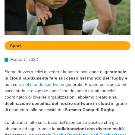
Sport
Marzo 7, 2022
Siamo davvero felici di vedere la nostra soluzione di
gestionale
in cloud rapidamente fare successo nel mondo del Rugby
e
non solo,
nel mondo sportivo
in generale! Proprio per questo ed
ascoltando le esigenze specifiche dei nostri clienti, nonché
coordinatori di diverse organizzazioni, abbiamo creato
una
declinazione specifica del nostro software in cloud
in grado
di rispondere alle necessità dei
Summer Camp di Rugby
.
Lo abbiamo fatto sulla base dell’esperienza positiva che già
abbiamo ad oggi tramite le
collaborazioni con diverse realtà