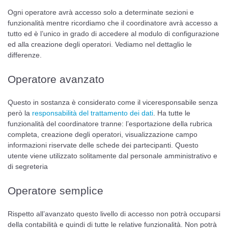
Ogni operatore avrà accesso solo a determinate sezioni e
funzionalità mentre ricordiamo che il coordinatore avrà accesso a
tutto ed è l’unico in grado di accedere al modulo di configurazione
ed alla creazione degli operatori. Vediamo nel dettaglio le
differenze.
Operatore avanzato
Questo in sostanza è considerato come il viceresponsabile senza
però la
responsabilità del trattamento dei dati
. Ha tutte le
funzionalità del coordinatore tranne: l’esportazione della rubrica
completa, creazione degli operatori, visualizzazione campo
informazioni riservate delle schede dei partecipanti. Questo
utente viene utilizzato solitamente dal personale amministrativo e
di segreteria
Operatore semplice
Rispetto all’avanzato questo livello di accesso non potrà occuparsi
della contabilità e quindi di tutte le relative funzionalità. Non potrà