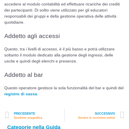
accedere al modulo contabilità ed effettuare ricariche dei crediti
dei partecipanti. Di solito viene utilizzato per gli educatori
responsabili dei gruppi e della gestione operativa delle attività
quotidiane.
Addetto agli accessi
Questo, tra i livelli di accesso, è il più basso e potrà utilizzare
soltanto il modulo dedicato alla gestione degli ingressi, delle
uscite e quindi degli elenchi e presenze.
Addetto al bar
Questo operatore gestisce la sola funzionalità del bar e quindi del
registro di cassa
.
PRECEDENTE
SUCCESSIVO
Gestione anagrafica
Gestire le iscrizioni online
Categorie nella Guida