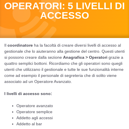
OPERATORI: 5 LIVELLI DI
ACCESSO
Il
coordinatore
ha la facoltà di creare diversi livelli di accesso al
gestionale che lo aiuteranno alla gestione del centro. Questi utenti
si possono creare dalla sezione
Anagrafica > Operatori
grazie a
quattro semplici bottoni. Ricordiamo che gli operatori sono quegli
utenti che utilizzano il gestionale e tutte le sue funzionalità interne
come ad esempio il personale di segreteria che di solito viene
associato ad un Operatore Avanzato.
I livelli di accesso sono:
Operatore avanzato
Operatore semplice
Addetto agli accessi
Addetto al bar