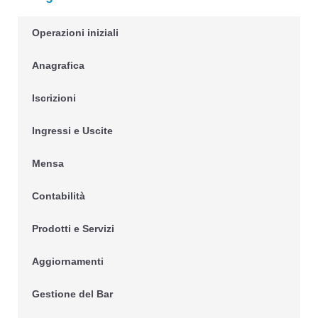
Operazioni iniziali
Anagrafica
Iscrizioni
Ingressi e Uscite
Mensa
Contabilità
Prodotti e Servizi
Aggiornamenti
Gestione del Bar